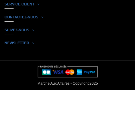
SERVICE CLIENT
CONTACTEZ-NOUS
SUIVEZ-NOUS
NEWSLETTER
Marché Aux Affaires - Copyright 2025