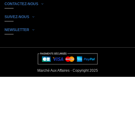
CONTACTEZ-NOUS
SUIVEZ-NOUS
NEWSLETTER
Marché Aux Affaires - Copyright 2025