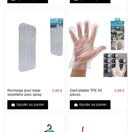
Recharge pour balai
Gant jetable TPE 50
0,99 €
0,99 €
serpillière avec spray
pièces
Ajouter au panier
Ajouter au panier