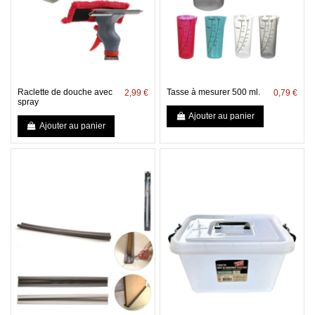
Raclette de douche avec
Tasse à mesurer 500 ml.
2,99 €
0,79 €
spray
Ajouter au panier
Ajouter au panier