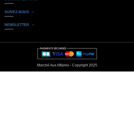
SUIVEZ-NOUS
NEWSLETTER
Marché Aux Affaires - Copyright 2025