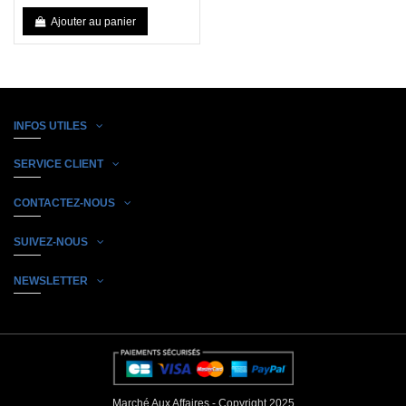
Ajouter au panier
INFOS UTILES
SERVICE CLIENT
CONTACTEZ-NOUS
SUIVEZ-NOUS
NEWSLETTER
Marché Aux Affaires - Copyright 2025