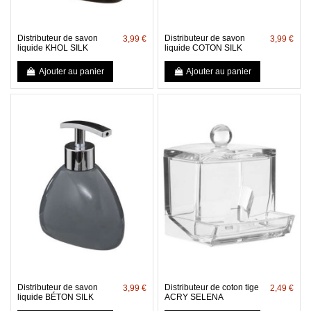
Distributeur de savon
Distributeur de savon
3,99 €
3,99 €
liquide KHOL SILK
liquide COTON SILK
Ajouter au panier
Ajouter au panier
Distributeur de savon
Distributeur de coton tige
3,99 €
2,49 €
liquide BÉTON SILK
ACRY SELENA