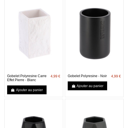
Gobelet Polyresine Carre
Gobelet Polyresine - Noir
4,99 €
4,99 €
Effet Pierre - Blanc
Ajouter au panier
Ajouter au panier