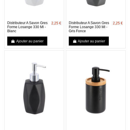
Distributeur A Savon Gres
Distributeur A Savon Gres
2,25 €
2,25 €
Forme Losange 330 Ml -
Forme Losange 330 Ml -
Blanc
Gris Fonce
Ajouter au panier
Ajouter au panier