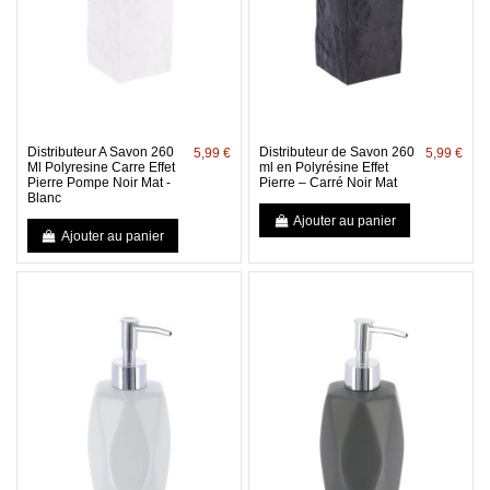
Distributeur A Savon 260
Distributeur de Savon 260
5,99 €
5,99 €
Ml Polyresine Carre Effet
ml en Polyrésine Effet
Pierre Pompe Noir Mat -
Pierre – Carré Noir Mat
Blanc
Ajouter au panier
Ajouter au panier