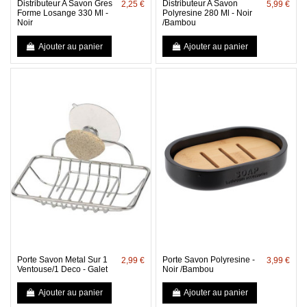
Distributeur A Savon Gres
Distributeur A Savon
2,25 €
5,99 €
Forme Losange 330 Ml -
Polyresine 280 Ml - Noir
Noir
/Bambou
Ajouter au panier
Ajouter au panier
Porte Savon Metal Sur 1
Porte Savon Polyresine -
2,99 €
3,99 €
Ventouse/1 Deco - Galet
Noir /Bambou
Ajouter au panier
Ajouter au panier