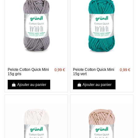
Pelote Cotton Quick Mini
Pelote Cotton Quick Mini
0,99 €
0,99 €
15g gris
15g vert
Ajouter au panier
Ajouter au panier