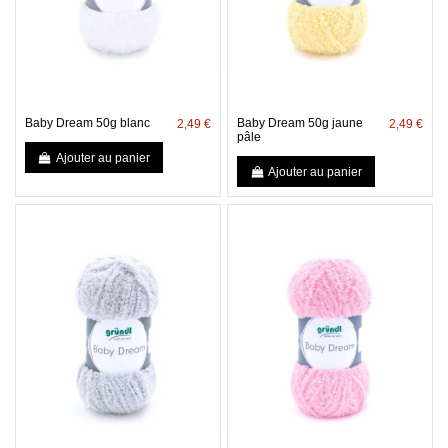
Baby Dream 50g blanc
Baby Dream 50g jaune
2,49 €
2,49 €
pâle
Ajouter au panier
Ajouter au panier