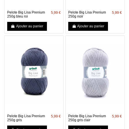
Pelote Big Lisa Prenium
Pelote Big Lisa Prenium
5,99 €
5,99 €
250g bleu roi
250g noir
Ajouter au panier
Ajouter au panier
Pelote Big Lisa Prenium
Pelote Big Lisa Prenium
5,99 €
5,99 €
250g gris
250g gris clair