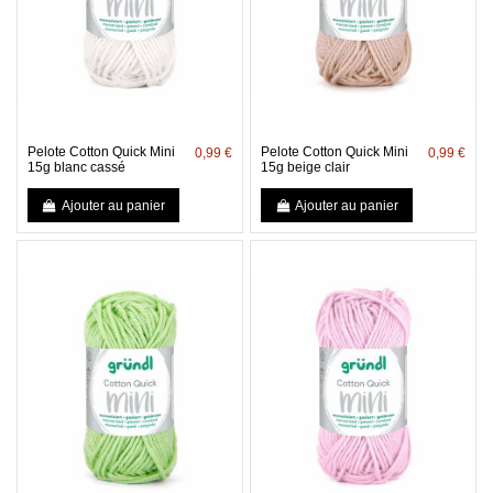
Pelote Cotton Quick Mini
Pelote Cotton Quick Mini
0,99 €
0,99 €
15g blanc cassé
15g beige clair
Ajouter au panier
Ajouter au panier