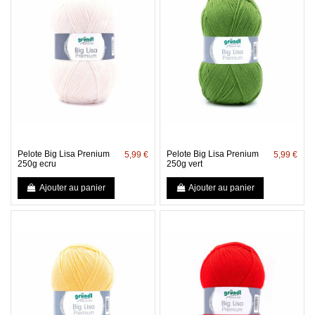
Pelote Big Lisa Prenium
Pelote Big Lisa Prenium
5,99 €
5,99 €
250g ecru
250g vert
Ajouter au panier
Ajouter au panier