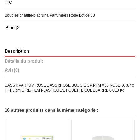
TTC
Bougies chauffe-plat Nina Parfumées Rose Lot de 30
Description
Détails du produit
Avis
(0)
1 ASST: PARFUM ROSE 1 ASST:ROSE BOUGIE CP PFM X30 ROSE D. 3,7 x
H. 1,3 cm CIRE FILM PLASTIQUE/ETIQUETTE CODEBARRE 0.010 Kg
16 autres produits dans la même catégorie :