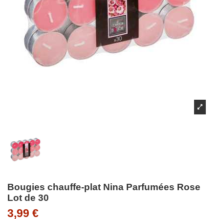
Bougies chauffe-plat Nina Parfumées Rose
Lot de 30
3,99 €