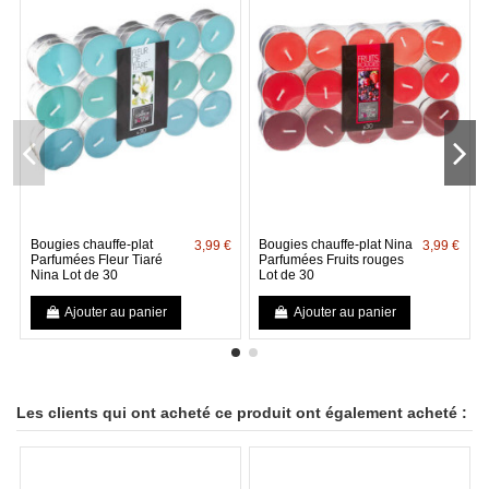
Bougies chauffe-plat
Bougies chauffe-plat Nina
3,99 €
3,99 €
Parfumées Fleur Tiaré
Parfumées Fruits rouges
Nina Lot de 30
Lot de 30
Ajouter au panier
Ajouter au panier
Les clients qui ont acheté ce produit ont également acheté :