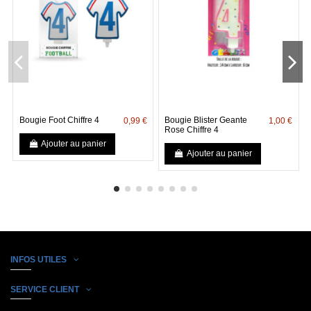
Bougie Foot Chiffre 4
Bougie Blister Geante
0,99 €
1,00 €
Rose Chiffre 4
Ajouter au panier
Ajouter au panier
INFOS UTILES
SERVICE CLIENT