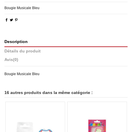
Bougie Musicale Bleu
Description
Détails du produit
Avis
(0)
Bougie Musicale Bleu
16 autres produits dans la même catégorie :