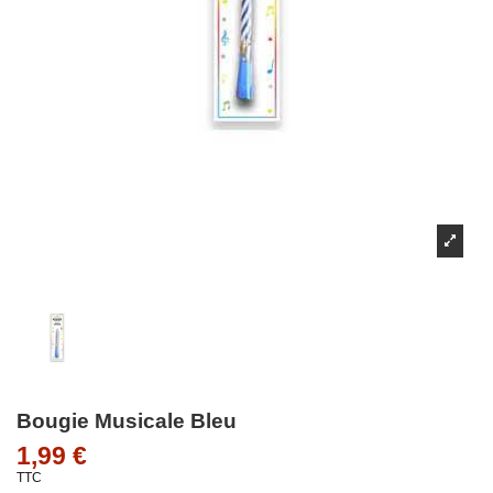
Bougie Musicale Bleu
1,99 €
TTC