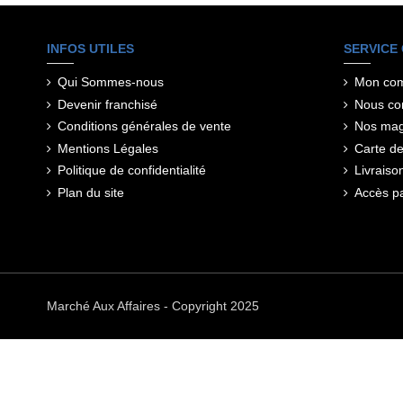
INFOS UTILES
SERVICE 
Qui Sommes-nous
Mon co
Devenir franchisé
Nous co
Conditions générales de vente
Nos mag
Mentions Légales
Carte de 
Politique de confidentialité
Livraiso
Plan du site
Accès pa
Marché Aux Affaires - Copyright 2025