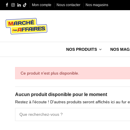
Mon compte
Nous contacter
Nos magasins
NOS PRODUITS
NOS MAG
Ce produit n'est plus disponible.
Aucun produit disponible pour le moment
Restez à l'écoute ! D'autres produits seront affichés ici au fur 