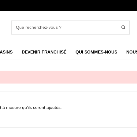
ASINS
DEVENIR FRANCHISÉ
QUI SOMMES-NOUS
NOU
et à mesure qu'ils seront ajoutés.