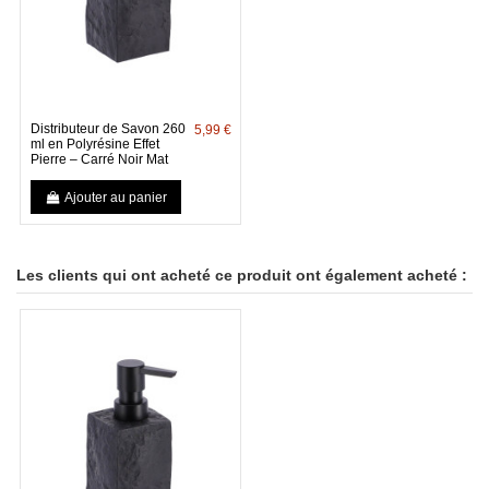
Distributeur de Savon 260
5,99 €
ml en Polyrésine Effet
Pierre – Carré Noir Mat
Ajouter au panier
Les clients qui ont acheté ce produit ont également acheté :