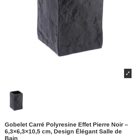
Gobelet Carré Polyresine Effet Pierre Noir –
6,3×6,3×10,5 cm, Design Élégant Salle de
Bain