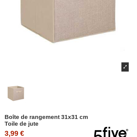
Boîte de rangement 31x31 cm
Toile de jute
3,99 €