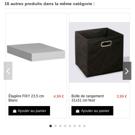
16 autres produits dans la même catégorie :
Étagère FIXY 23,5 cm
Boîte de rangement
4,99 €
3,99 €
Blanc
31x31 cm Noir
Ajouter au panier
Ajouter au panier