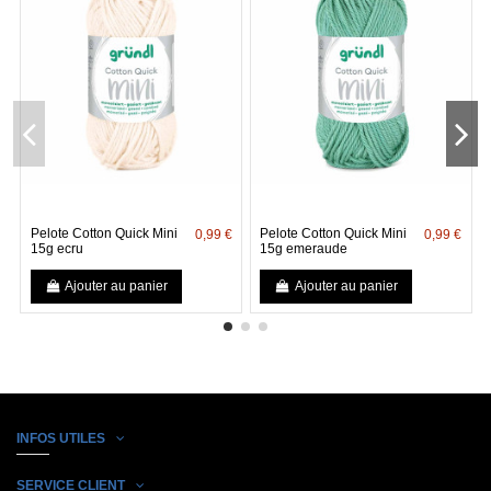
Pelote Cotton Quick Mini
Pelote Cotton Quick Mini
0,99 €
0,99 €
15g ecru
15g emeraude
Ajouter au panier
Ajouter au panier
INFOS UTILES
SERVICE CLIENT