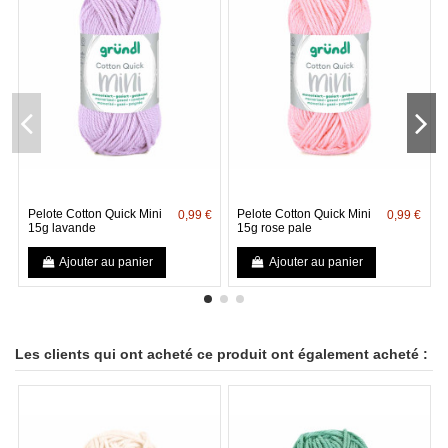
Pelote Cotton Quick Mini
Pelote Cotton Quick Mini
0,99 €
0,99 €
15g lavande
15g rose pale
Ajouter au panier
Ajouter au panier
Les clients qui ont acheté ce produit ont également acheté :