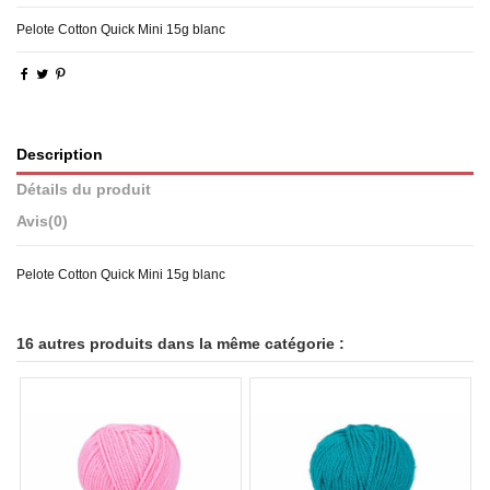
Pelote Cotton Quick Mini 15g blanc
Description
Détails du produit
Avis
(0)
Pelote Cotton Quick Mini 15g blanc
16 autres produits dans la même catégorie :