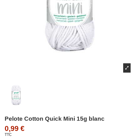
Pelote Cotton Quick Mini 15g blanc
0,99 €
TTC