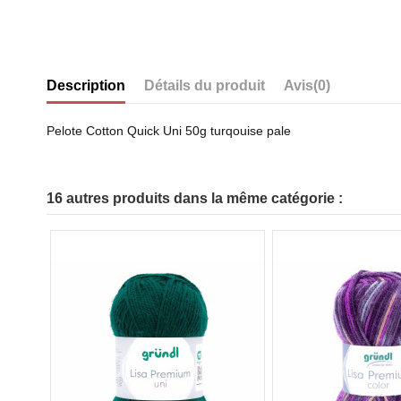
Description
Détails du produit
Avis
(0)
Pelote Cotton Quick Uni 50g turqouise pale
16 autres produits dans la même catégorie :