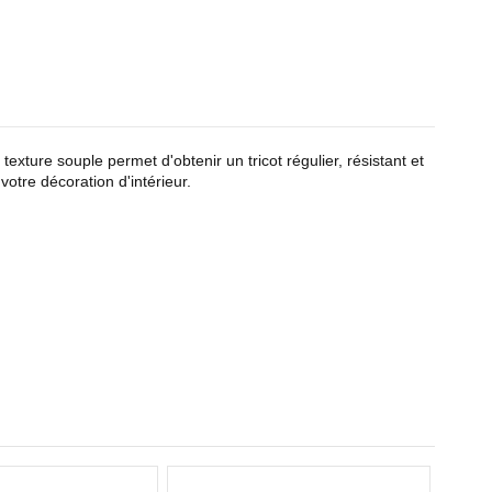
a texture souple permet d'obtenir un tricot régulier, résistant et
otre décoration d'intérieur.