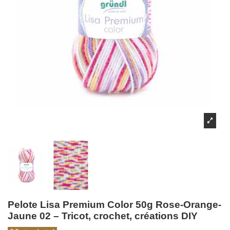
Pelote Lisa Premium Color 50g Rose-Orange-
Jaune 02 – Tricot, crochet, créations DIY