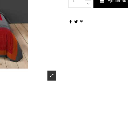
Ajouter au 