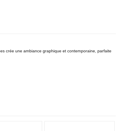
es crée une ambiance graphique et contemporaine, parfaite