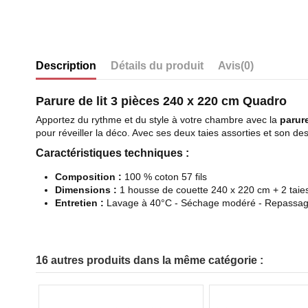
Description
Détails du produit
Avis
(0)
Parure de lit 3 pièces 240 x 220 cm Quadro
Apportez du rythme et du style à votre chambre avec la
parur
pour réveiller la déco. Avec ses deux taies assorties et son des
Caractéristiques techniques :
Composition :
100 % coton 57 fils
Dimensions :
1 housse de couette 240 x 220 cm + 2 taies 
Entretien :
Lavage à 40°C - Séchage modéré - Repassag
16 autres produits dans la même catégorie :