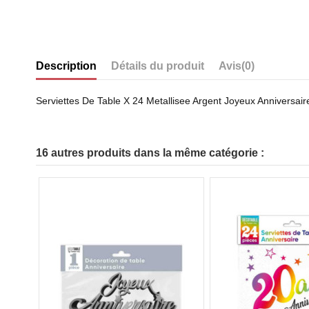
Description
Détails du produit
Avis
(0)
Serviettes De Table X 24 Metallisee Argent Joyeux Anniversair
16 autres produits dans la même catégorie :