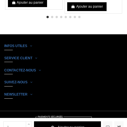
Ajouter au panier
Ajouter au panier
INFOS UTILES
SERVICE CLIENT
CONTACTEZ-NOUS
SUIVEZ-NOUS
NEWSLETTER