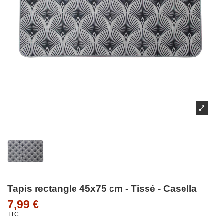
Tapis rectangle 45x75 cm - Tissé - Casella
7,99 €
TTC