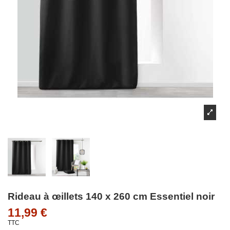
Rideau à œillets 140 x 260 cm Essentiel noir
11,99 €
TTC