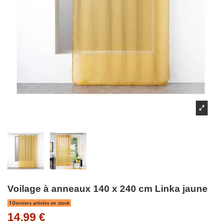
Voilage à anneaux 140 x 240 cm Linka jaune
Derniers articles en stock
14,99 €