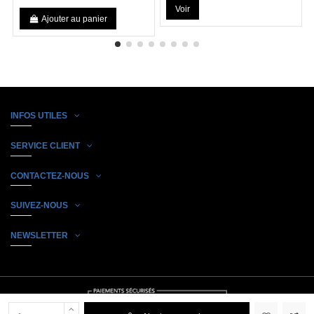
Voir
Ajouter au panier
INFOS UTILES
SERVICE CLIENT
CONTACTEZ-NOUS
SUIVEZ-NOUS
NEWSLETTER