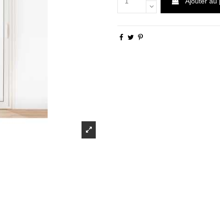
Ajouter au 