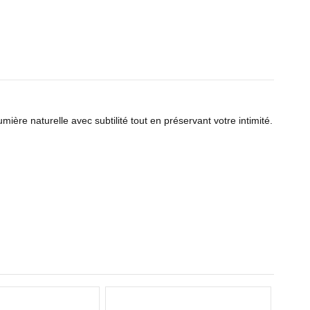
 lumière naturelle avec subtilité tout en préservant votre intimité.