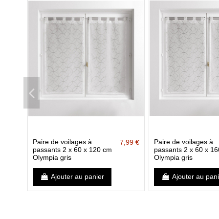
Paire de voilages à
Paire de voilages à
7,99 €
passants 2 x 60 x 120 cm
passants 2 x 60 x 1
Olympia gris
Olympia gris
Ajouter au panier
Ajouter au pan