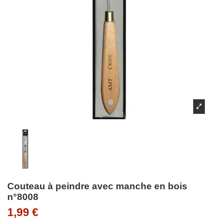
Couteau à peindre avec manche en bois
n°8008
1,99 €