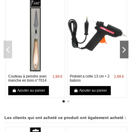
Couteau à peindre avec
Pistolet a colle 13 cm + 2
1,99 €
2,99 €
manche en bois n°7014
batons
Ajouter au panier
Ajouter au panier
Les clients qui ont acheté ce produit ont également acheté :