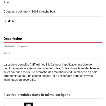
TTC
Couteau à peindre N°8008 manche bois
Description
Détails du produit
Avis
(0)
La spatule dentelée AMT est l’outil idéal pour l’application précise de
peintures épaisses, de mortiers ou de colles. Dotée d’une lame dentelée en
acier pour une meilleure accroche des matériaux et d’un manche en bois
ergonomique pour un confort optimal, elle est parfaite pour les travaux
techniques ou décoratifs.
4 autres produits dans la même catégorie :