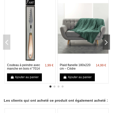
Couteau à peindre avec
Plaid flanelle 180x220
1,99 €
14,99 €
manche en bois n°7014
cm – Cèdre
Ajouter au panier
Ajouter au panier
Les clients qui ont acheté ce produit ont également acheté :