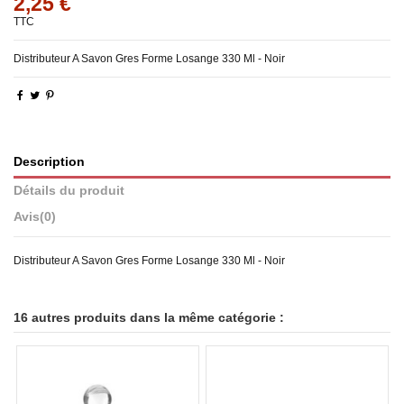
2,25 €
TTC
Distributeur A Savon Gres Forme Losange 330 Ml - Noir
Description
Détails du produit
Avis
(0)
Distributeur A Savon Gres Forme Losange 330 Ml - Noir
16 autres produits dans la même catégorie :