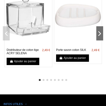
Distributeur de coton tige
Porte savon coton SILK
2,49 €
2,49 €
ACRY SELENA
Ajouter au panier
Ajouter au panier
INFOS UTILES