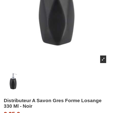
Distributeur A Savon Gres Forme Losange
330 Ml - Noir