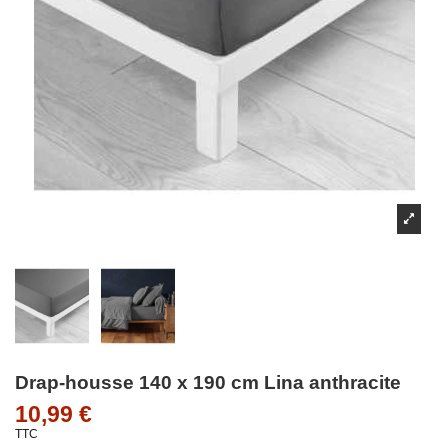
Drap-housse 140 x 190 cm Lina anthracite
10,99 €
TTC