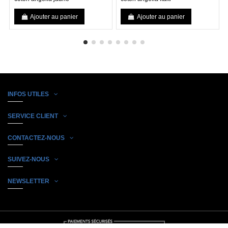
Ajouter au panier
Ajouter au panier
INFOS UTILES
SERVICE CLIENT
CONTACTEZ-NOUS
SUIVEZ-NOUS
NEWSLETTER