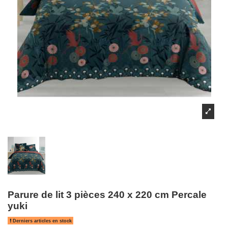
Parure de lit 3 pièces 240 x 220 cm Percale
yuki
Derniers articles en stock