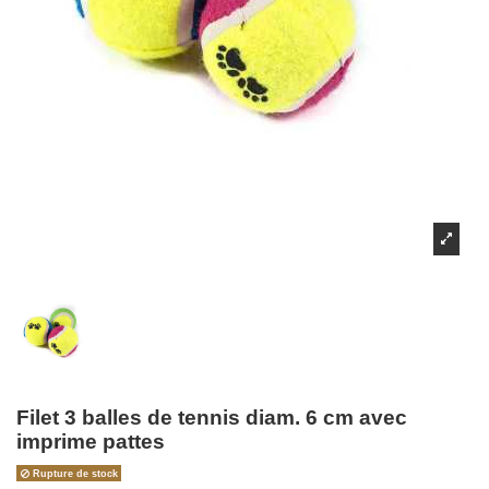
Filet 3 balles de tennis diam. 6 cm avec
imprime pattes
Rupture de stock