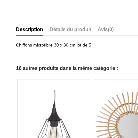
Description
Détails du produit
Avis
(0)
Chiffons microfibre 30 x 30 cm lot de 5
16 autres produits dans la même catégorie :