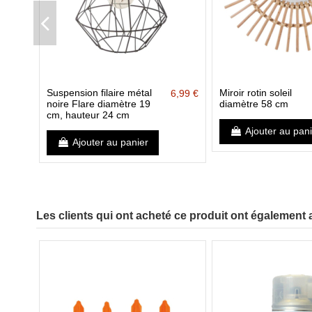
Suspension filaire métal
Miroir rotin soleil
6,99 €
noire Flare diamètre 19
diamètre 58 cm
cm, hauteur 24 cm
Ajouter au pan
Ajouter au panier
Les clients qui ont acheté ce produit ont également 