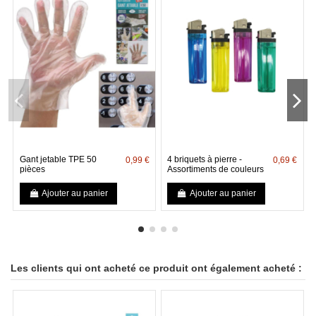
Gant jetable TPE 50
4 briquets à pierre -
0,99 €
0,69 €
pièces
Assortiments de couleurs
Ajouter au panier
Ajouter au panier
Les clients qui ont acheté ce produit ont également acheté :