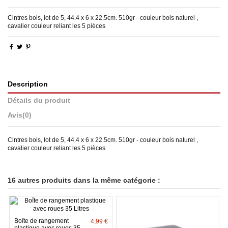
Cintres bois, lot de 5, 44.4 x 6 x 22.5cm. 510gr - couleur bois naturel ,
cavalier couleur reliant les 5 pièces
Description
Détails du produit
Avis
(0)
Cintres bois, lot de 5, 44.4 x 6 x 22.5cm. 510gr - couleur bois naturel ,
cavalier couleur reliant les 5 pièces
16 autres produits dans la même catégorie :
Boîte de rangement
4,99 €
plastique avec roues 35