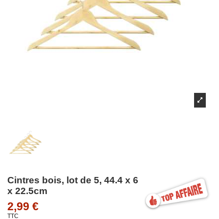
Cintres bois, lot de 5, 44.4 x 6
x 22.5cm
2,99 €
TTC