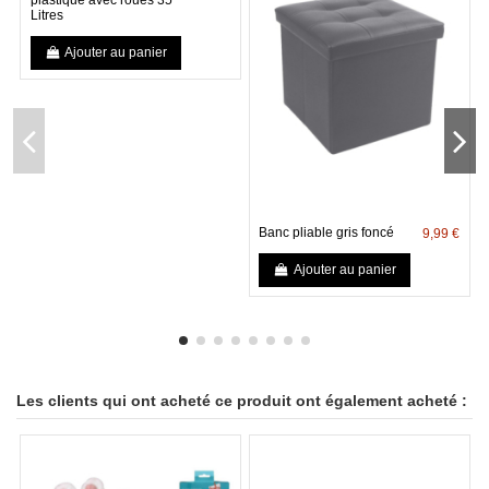
Litres
Ajouter au panier
Banc pliable gris foncé
9,99 €
Ajouter au panier
Les clients qui ont acheté ce produit ont également acheté :