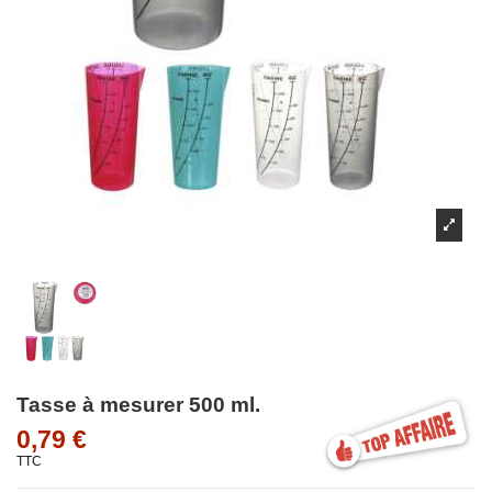
Tasse à mesurer 500 ml.
0,79 €
TTC