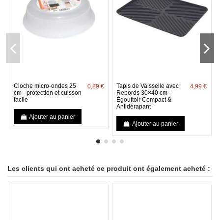
Cloche micro-ondes 25
Tapis de Vaisselle avec
0,89 €
4,99 €
cm - protection et cuisson
Rebords 30×40 cm –
facile
Égouttoir Compact &
Antidérapant
Ajouter au panier
Ajouter au panier
Les clients qui ont acheté ce produit ont également acheté :