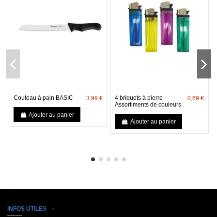
Couteau à pain BASIC
4 briquets à pierre -
3,99 €
0,69 €
Assortiments de couleurs
Ajouter au panier
Ajouter au panier
INFOS UTILES