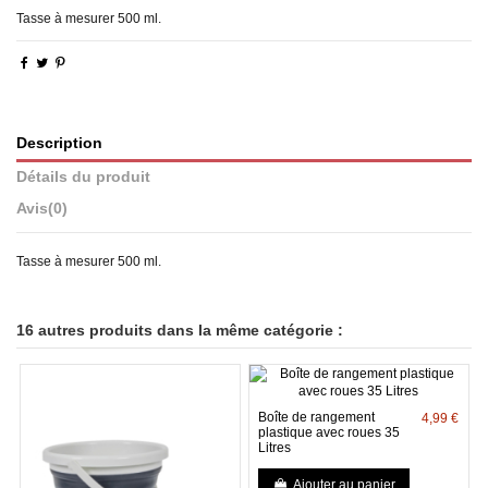
Tasse à mesurer 500 ml.
Description
Détails du produit
Avis
(0)
Tasse à mesurer 500 ml.
16 autres produits dans la même catégorie :
Boîte de rangement
4,99 €
plastique avec roues 35
Litres
Ajouter au panier