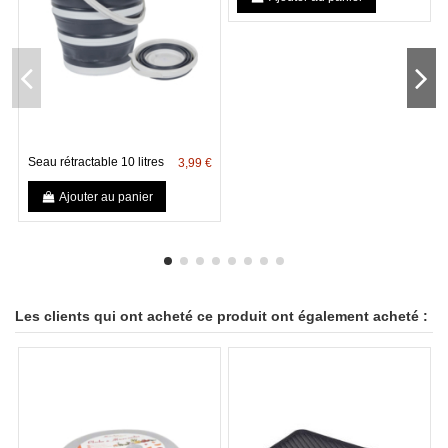
Seau rétractable 10 litres
3,99 €
Ajouter au panier
Les clients qui ont acheté ce produit ont également acheté :