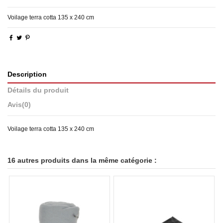
Voilage terra cotta 135 x 240 cm
Description
Détails du produit
Avis
(0)
Voilage terra cotta 135 x 240 cm
16 autres produits dans la même catégorie :