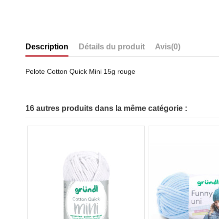
Description
Détails du produit
Avis
(0)
Pelote Cotton Quick Mini 15g rouge
16 autres produits dans la même catégorie :