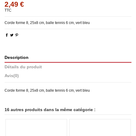
2,49 €
TTC
Corde forme 8, 25x8 cm, balle tennis 6 cm, vert bleu
Description
Détails du produit
Avis
(0)
Corde forme 8, 25x8 cm, balle tennis 6 cm, vert bleu
16 autres produits dans la même catégorie :