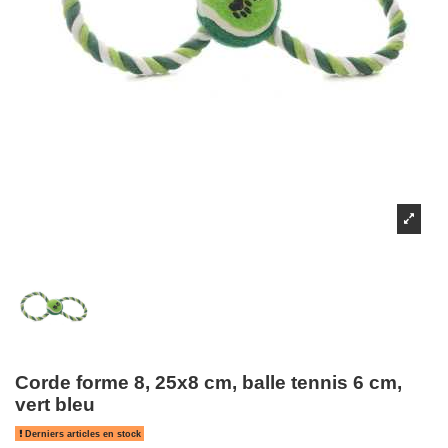
Corde forme 8, 25x8 cm, balle tennis 6 cm,
vert bleu
Derniers articles en stock