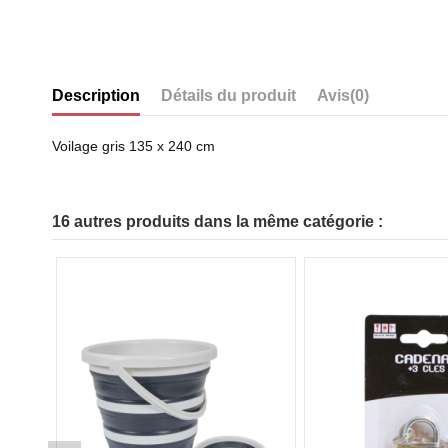
Description
Détails du produit
Avis
(0)
Voilage gris 135 x 240 cm
16 autres produits dans la même catégorie :