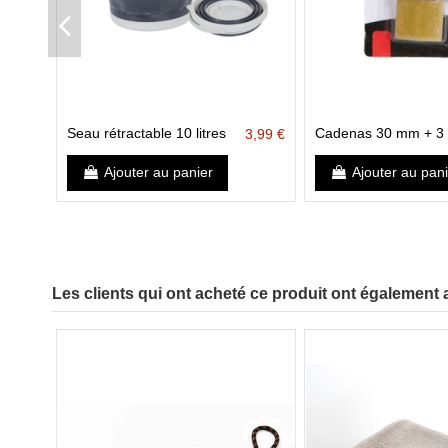
Seau rétractable 10 litres
Cadenas 30 mm + 3 
3,99 €
Ajouter au panier
Ajouter au pan
Les clients qui ont acheté ce produit ont également 